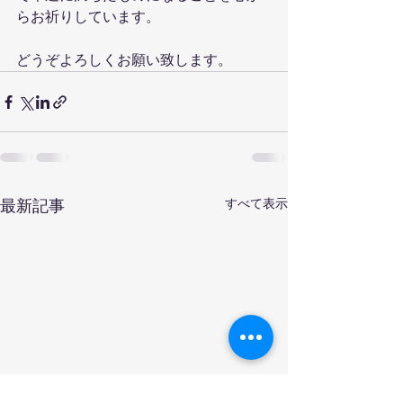
らお祈りしています。
どうぞよろしくお願い致します。
最新記事
すべて表示